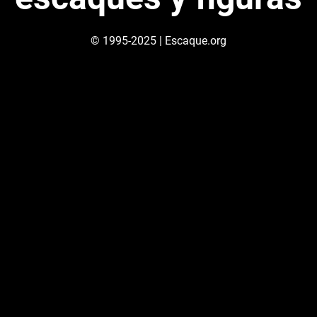
© 1995-2025 | Escaque.org